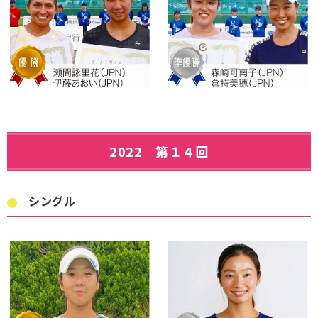
2022 第１４回
シングル