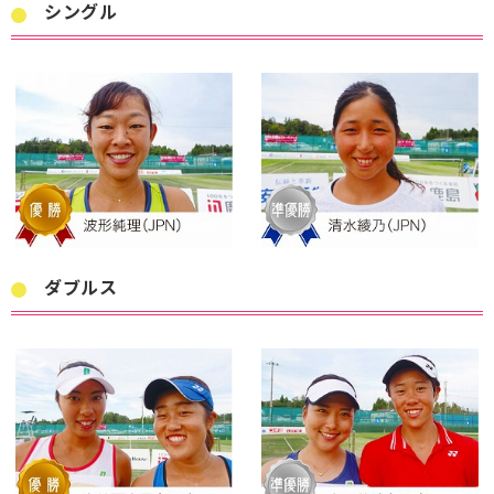
シングル
ダブルス