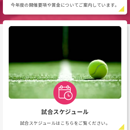
今年度の開催要項や賞金についてご案内しています。
試合スケジュール
試合スケジュールはこちらをご覧ください。