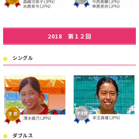
2018 第１２回
シングル
ダブルス