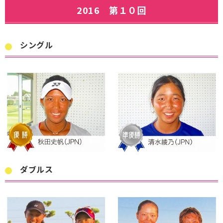
2016 第１０回
シングル
ダブルス