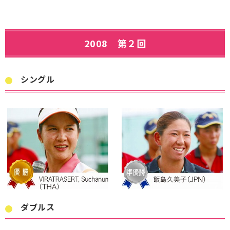
2008 第２回
シングル
ダブルス