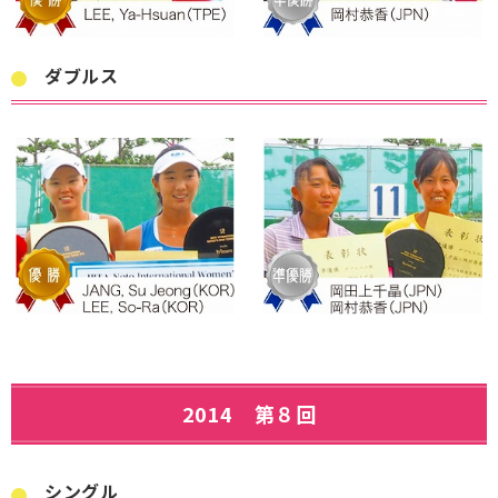
ダブルス
2014 第８回
シングル