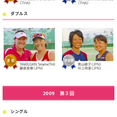
ダブルス
2009 第３回
シングル