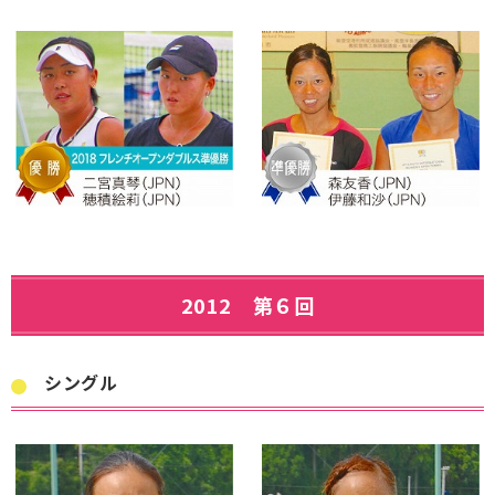
2012 第６回
シングル