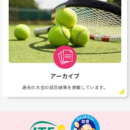
アーカイブ
過去の大会の試合結果を掲載しています。