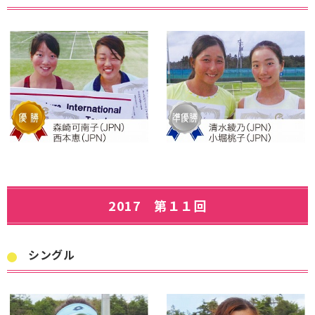
2017 第１１回
シングル