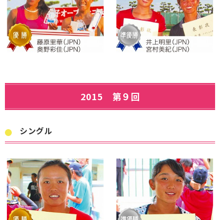
2015 第９回
シングル