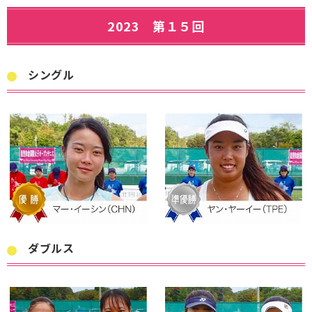
2023 第１５回
シングル
ダブルス