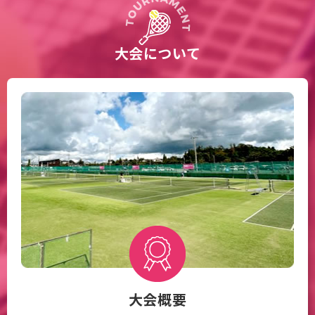
大会について
大会概要