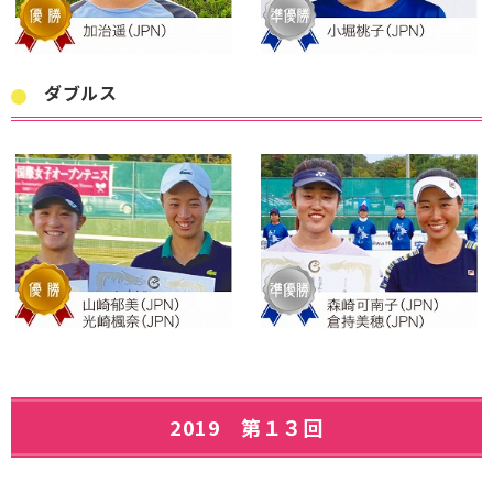
ダブルス
2019 第１３回