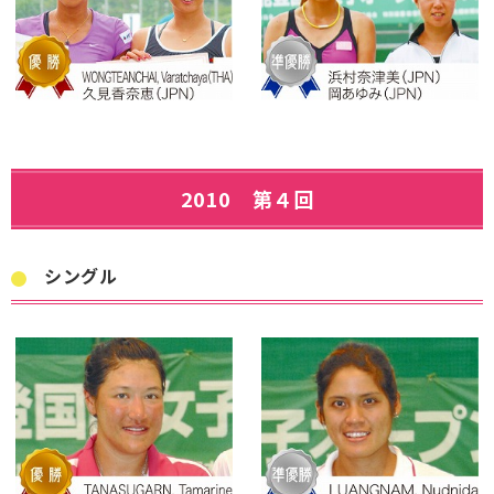
2010 第４回
シングル