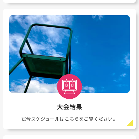
大会結果
試合スケジュールはこちらをご覧ください。