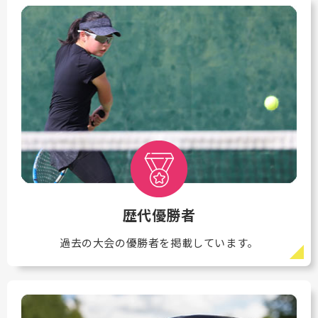
歴代優勝者
過去の大会の優勝者を掲載しています。