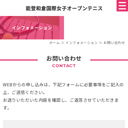
インフォメーション
ホーム
＞ インフォメーション ＞ お問い合わせ
お問い合わせ
CONTACT
WEBからの申し込みは、下記フォームに必要事項をご記入の
上、ご送信ください。
お送りいただいた内容を確認し、ご返答させていただきま
す。