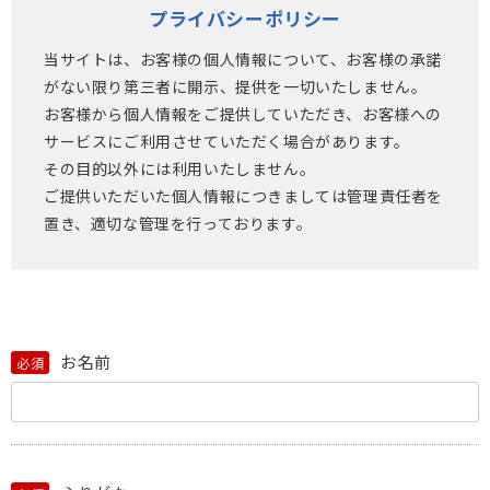
プライバシーポリシー
当サイトは、お客様の個人情報について、お客様の承諾
がない限り第三者に開示、提供を一切いたしません。
お客様から個人情報をご提供していただき、お客様への
サービスにご利用させていただく場合があります。
その目的以外には利用いたしません。
ご提供いただいた個人情報につきましては管理責任者を
置き、適切な管理を行っております。
お名前
必須