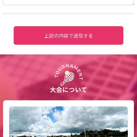
大会について