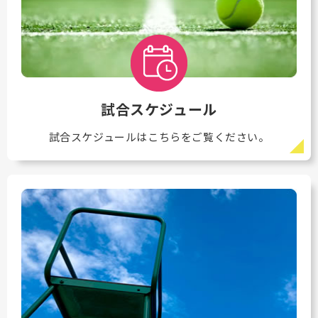
試合スケジュール
試合スケジュールはこちらをご覧ください。