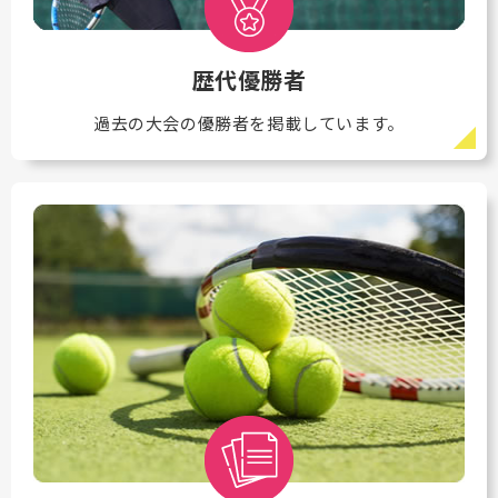
歴代優勝者
過去の大会の優勝者を掲載しています。