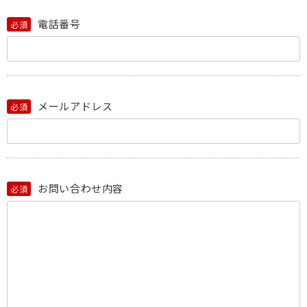
電話番号
必須
メールアドレス
必須
お問い合わせ内容
必須