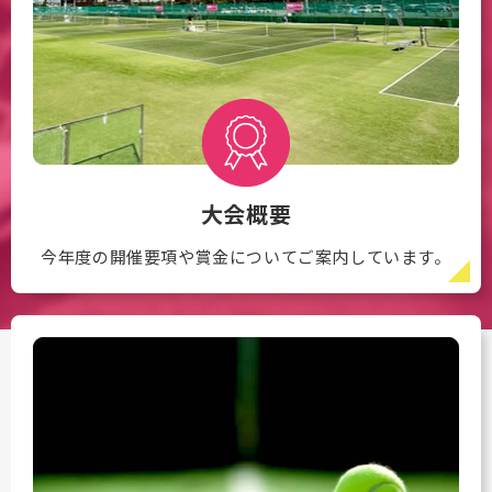
大会概要
今年度の開催要項や賞金についてご案内しています。