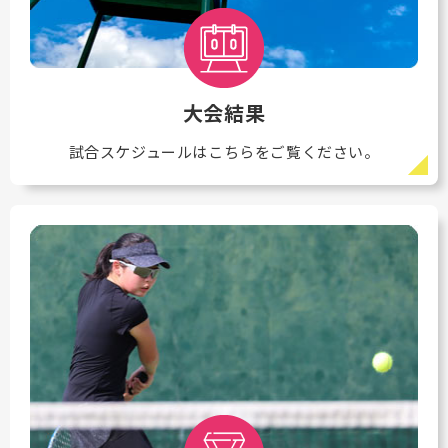
大会結果
試合スケジュールはこちらをご覧ください。