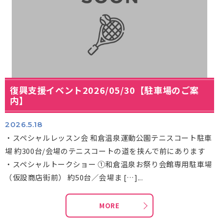
復興支援イベント2026/05/30【駐車場のご案
内】
2026.5.18
・スペシャルレッスン会 和倉温泉運動公園テニスコート駐車
場 約300台/会場のテニスコートの道を挟んで前にあります
・スペシャルトークショー ①和倉温泉お祭り会館専用駐車場
（仮設商店街前） 約50台／会場ま […]...
MORE