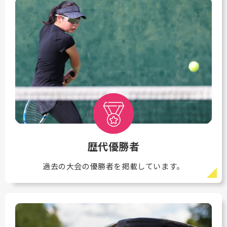
歴代優勝者
過去の大会の優勝者を掲載しています。