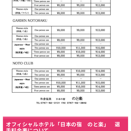
オフィシャルホテル「日本の宿 のと楽」 選
手料金表について