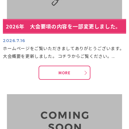
2026年 大会要項の内容を一部変更しました。
2026.7.16
ホームページをご覧いただきましてありがとうございます。
大会概要を更新しました。 コチラからご覧ください。...
MORE