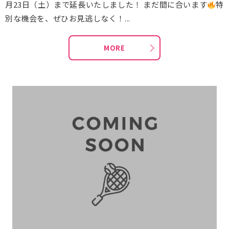
月23日（土）まで延長いたしました！ まだ間に合います
特
別な機会を、ぜひお見逃しなく！...
MORE