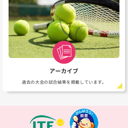
アーカイブ
過去の大会の試合結果を掲載しています。