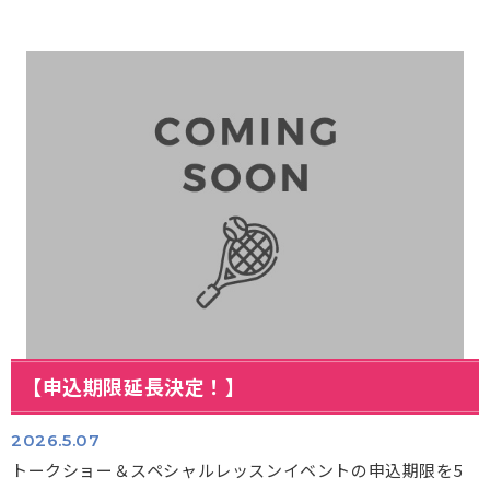
【申込期限延長決定！】
2026.5.07
トークショー＆スペシャルレッスンイベントの申込期限を5