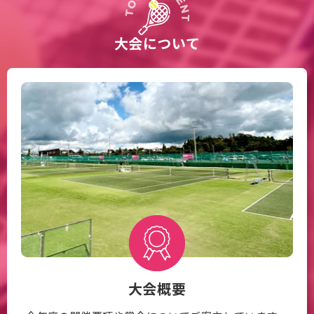
大会について
大会概要