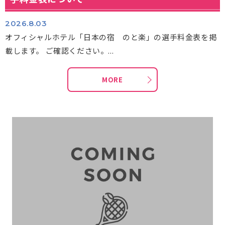
2026.8.03
オフィシャルホテル「日本の宿 のと楽」の選手料金表を掲
載します。 ご確認ください。...
MORE