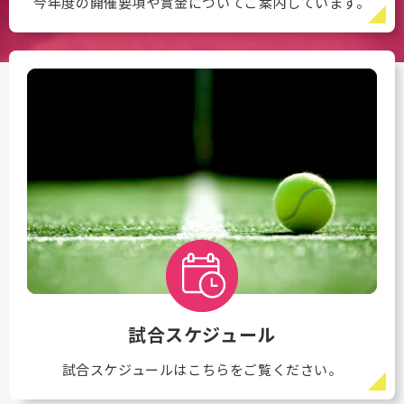
今年度の開催要項や賞金についてご案内しています。
試合スケジュール
試合スケジュールはこちらをご覧ください。