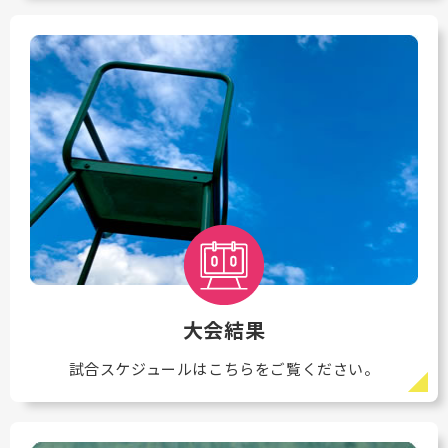
大会結果
試合スケジュールはこちらをご覧ください。