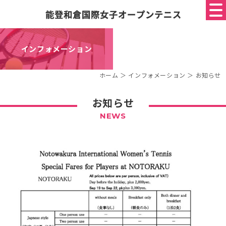
インフォメーション
ホーム
＞ インフォメーション ＞ お知らせ
お知らせ
NEWS