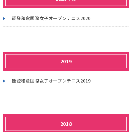
能登和倉国際女子オープンテニス2020
2019
能登和倉国際女子オープンテニス2019
2018