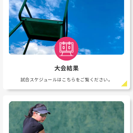
大会結果
試合スケジュールはこちらをご覧ください。