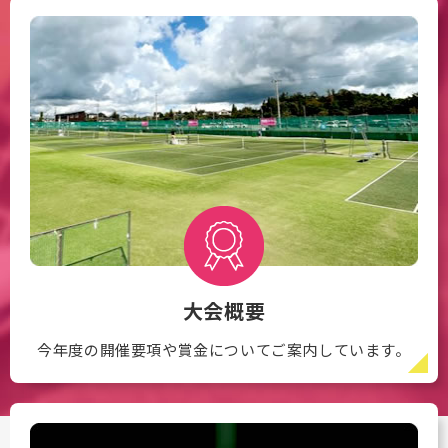
大会概要
今年度の開催要項や賞金についてご案内しています。