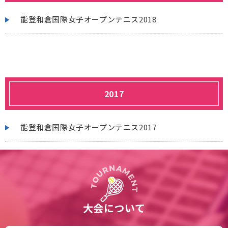
能登和倉国際女子オープンテニス2018
2017
能登和倉国際女子オープンテニス2017
大会について