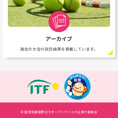
アーカイブ
過去の大会の試合結果を掲載しています。
© 能登和倉国際女子オープンテニス大会実行委員会