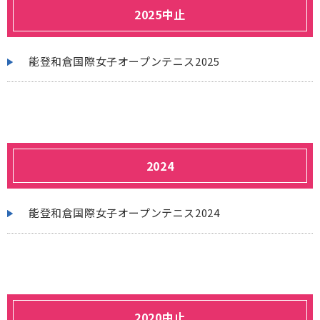
2025中止
能登和倉国際女子オープンテニス2025
2024
能登和倉国際女子オープンテニス2024
2020中止