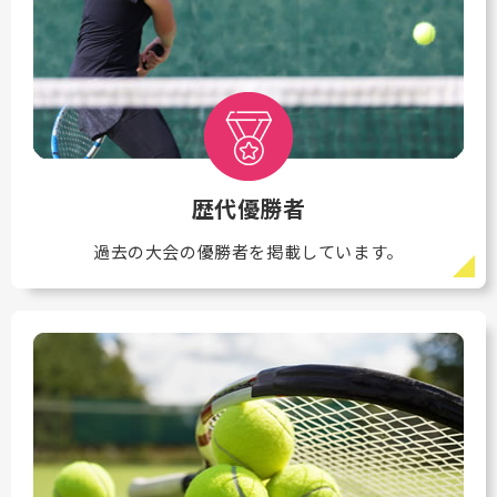
歴代優勝者
過去の大会の優勝者を掲載しています。