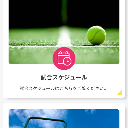
試合スケジュール
試合スケジュールはこちらをご覧ください。