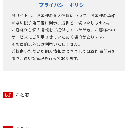
プライバシーポリシー
当サイトは、お客様の個人情報について、お客様の承諾
がない限り第三者に開示、提供を一切いたしません。
お客様から個人情報をご提供していただき、お客様への
サービスにご利用させていただく場合があります。
その目的以外には利用いたしません。
ご提供いただいた個人情報につきましては管理責任者を
置き、適切な管理を行っております。
お名前
必須