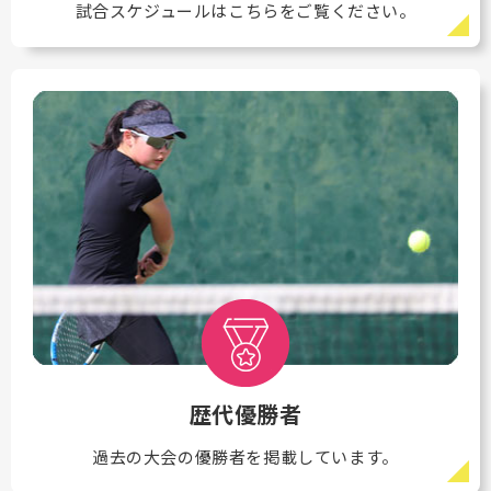
試合スケジュールはこちらをご覧ください。
歴代優勝者
過去の大会の優勝者を掲載しています。