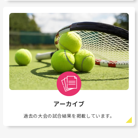
アーカイブ
過去の大会の試合結果を掲載しています。