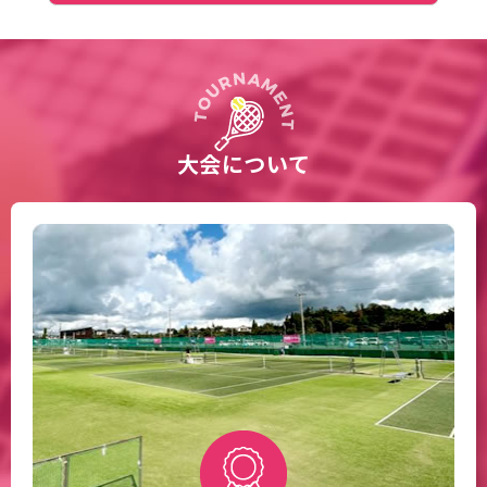
大会について