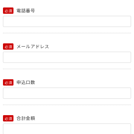
電話番号
必須
メールアドレス
必須
申込口数
必須
合計金額
必須