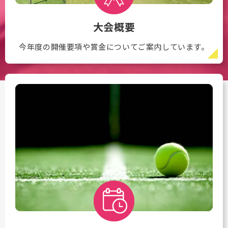
大会概要
今年度の開催要項や賞金についてご案内しています。