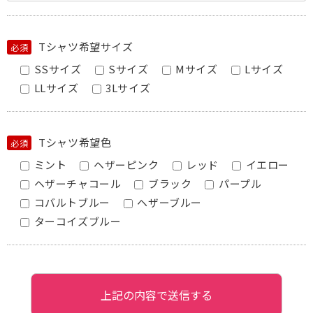
Tシャツ希望サイズ
必須
SSサイズ
Sサイズ
Mサイズ
Lサイズ
LLサイズ
3Lサイズ
Tシャツ希望色
必須
ミント
ヘザーピンク
レッド
イエロー
ヘザーチャコール
ブラック
パープル
コバルトブルー
ヘザーブルー
ターコイズブルー