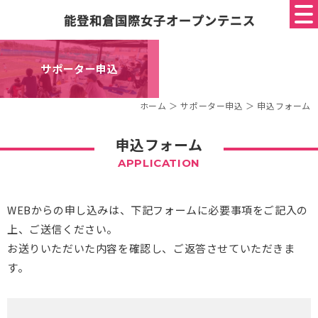
サポーター申込
ホーム
＞ サポーター申込 ＞ 申込フォーム
申込フォーム
APPLICATION
WEBからの申し込みは、下記フォームに必要事項をご記入の
上、ご送信ください。
お送りいただいた内容を確認し、ご返答させていただきま
す。