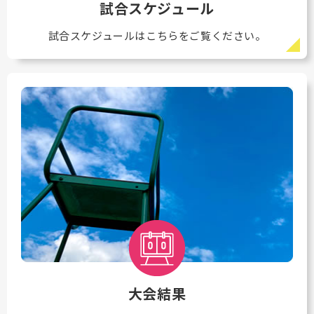
試合スケジュール
試合スケジュールはこちらをご覧ください。
大会結果