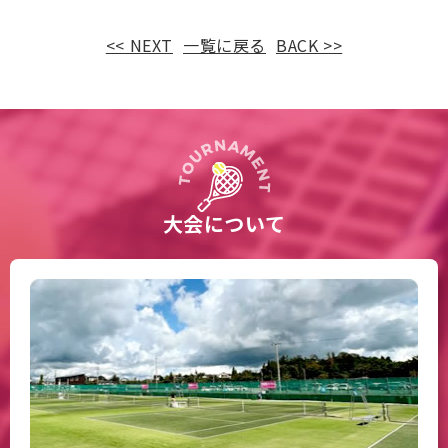
<< NEXT
一覧に戻る
BACK >>
大会について