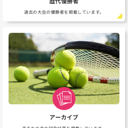
歴代優勝者
過去の大会の優勝者を掲載しています。
アーカイブ