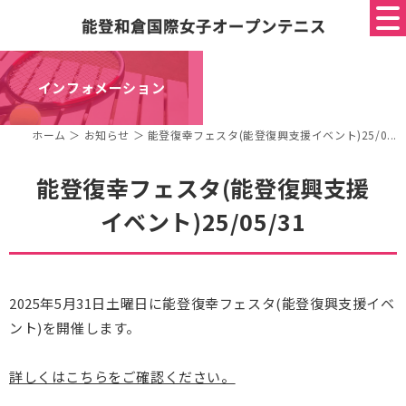
インフォメーション
ホーム
＞ お知らせ ＞ 能登復幸フェスタ(能登復興支援イベント)25/0...
能登復幸フェスタ(能登復興支援
イベント)25/05/31
2025年5月31日土曜日に能登復幸フェスタ(能登復興支援イベ
ント)を開催します。
詳しくはこちらをご確認ください。