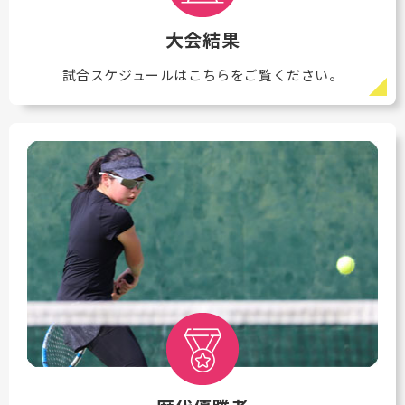
大会結果
試合スケジュールはこちらをご覧ください。