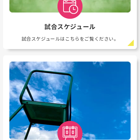
試合スケジュール
試合スケジュールはこちらをご覧ください。