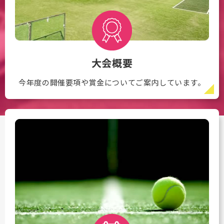
大会概要
今年度の開催要項や賞金についてご案内しています。