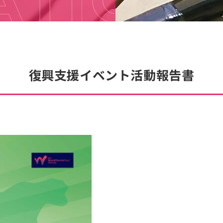
復興支援イベント活動報告書