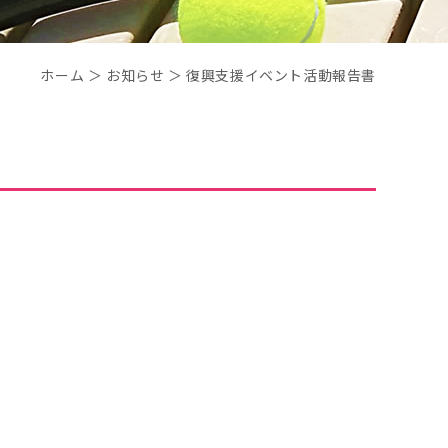
ホーム
＞ お知らせ ＞ 復興支援イベント活動報告書