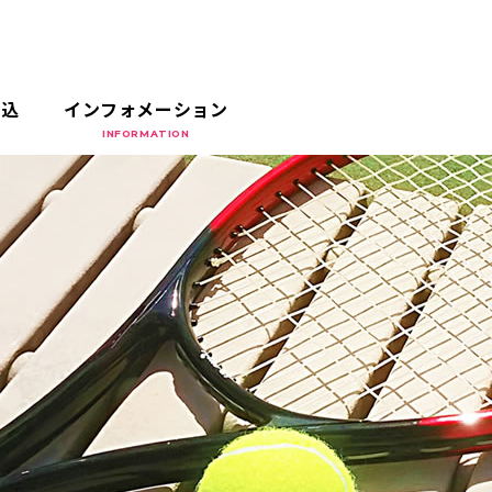
申込
インフォメーション
INFORMATION