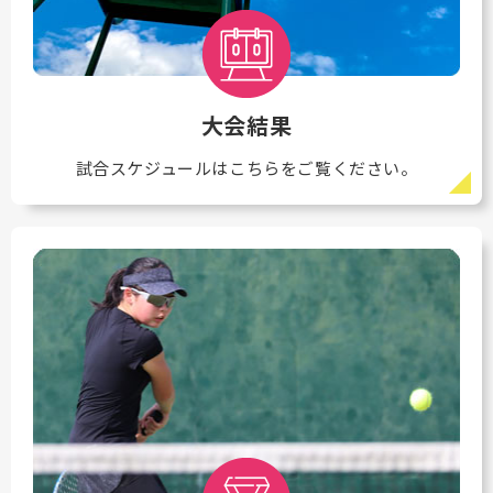
大会結果
試合スケジュールはこちらをご覧ください。