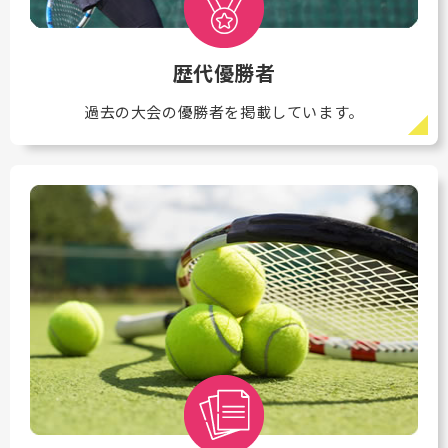
歴代優勝者
過去の大会の優勝者を掲載しています。