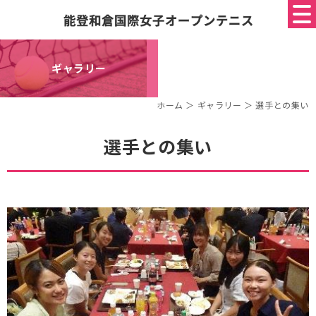
ギャラリー
ホーム
＞ ギャラリー ＞ 選手との集い
選手との集い