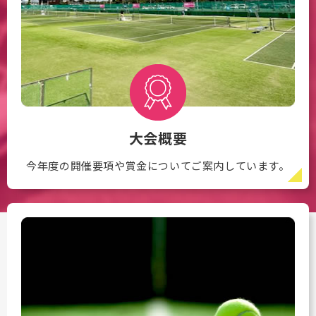
大会概要
今年度の開催要項や賞金についてご案内しています。