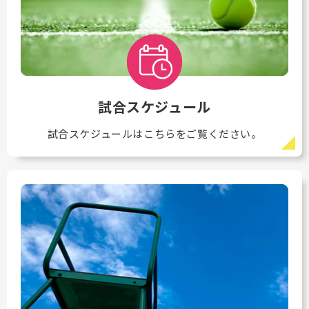
試合スケジュール
試合スケジュールはこちらをご覧ください。