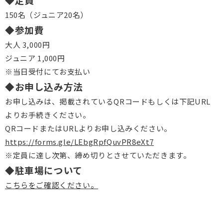
150名（ジュニア20名）
◆参加費
大人 3,000円
ジュニア 1,000円
※当日受付にてお支払い
◆お申し込み方法
お申し込みは、掲載されているQRコードもしくは下記URL
よりお手続きください。
QRコードまたはURLよりお申し込みください。
https://forms.gle/LEbgRpfQuvPR8eXt7
※定員に達し次第、締め切りとさせていただきます。
◆駐車場について
こちらをご確認ください。