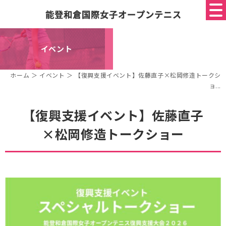
イベント
ホーム
＞ イベント ＞ 【復興支援イベント】佐藤直子×松岡修造トークシ
ョ...
【復興支援イベント】佐藤直子
×松岡修造トークショー