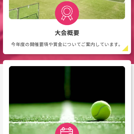
大会概要
今年度の開催要項や賞金についてご案内しています。