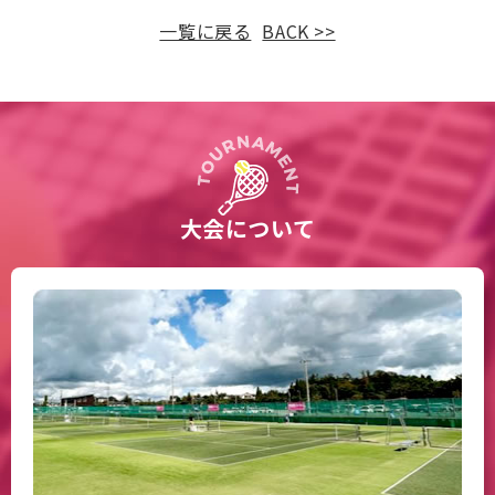
一覧に戻る
BACK >>
大会について