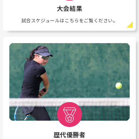
大会結果
試合スケジュールはこちらをご覧ください。
歴代優勝者