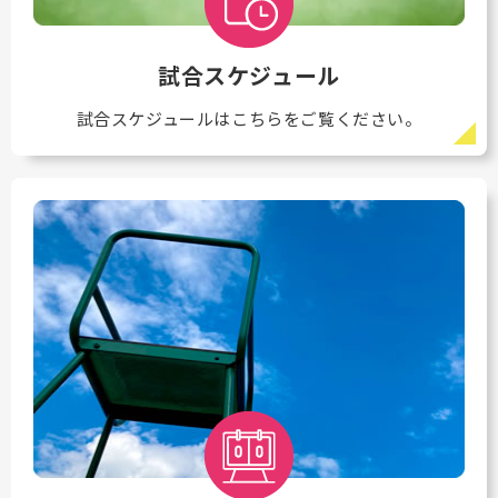
試合スケジュール
試合スケジュールはこちらをご覧ください。