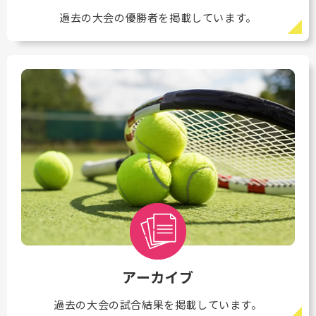
過去の大会の優勝者を掲載しています。
アーカイブ
過去の大会の試合結果を掲載しています。